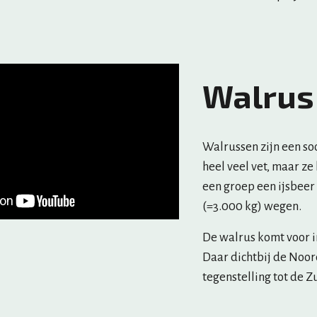
Walrus
Walrussen zijn een so
heel veel vet, maar ze
een groep een ijsbeer
(=3.000 kg) wegen. 
De walrus komt voor i
Daar dichtbij de Noord
tegenstelling tot de Zu