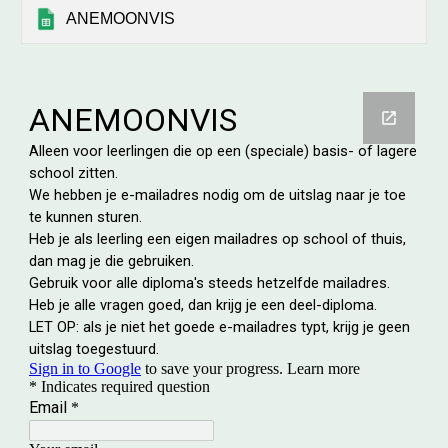
ANEMOONVIS