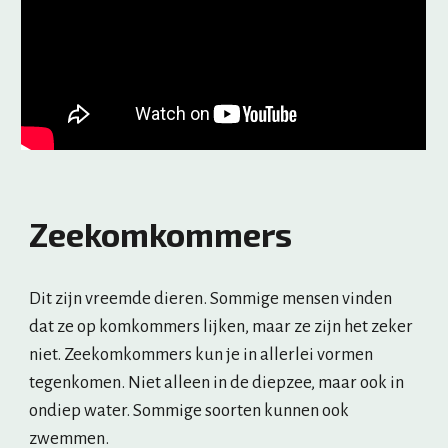
Zeekomkommers
Dit zijn vreemde dieren. Sommige mensen vinden 
dat ze op komkommers lijken, maar ze zijn het zeker 
niet. Zeekomkommers kun je in allerlei vormen 
tegenkomen. Niet alleen in de diepzee, maar ook in 
ondiep water. Sommige soorten kunnen ook 
zwemmen.