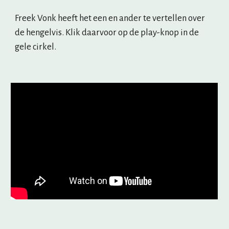
Freek Vonk heeft het een en ander te vertellen over 
de hengelvis. Klik daarvoor op de play-knop in de 
gele cirkel.