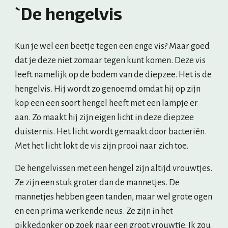
`De hengelvis
Kun je wel een beetje tegen een enge vis? Maar goed 
dat je deze niet zomaar tegen kunt komen. Deze vis 
leeft namelijk op de bodem van de diepzee. Het is de 
hengelvis. Hij wordt zo genoemd omdat hij op zijn 
kop een een soort hengel heeft met een lampje er 
aan. Zo maakt hij zijn eigen licht in deze diepzee 
duisternis. Het licht wordt gemaakt door bacteriën. 
Met het licht lokt de vis zijn prooi naar zich toe.
De hengelvissen met een hengel zijn altijd vrouwtjes. 
Ze zijn een stuk groter dan de mannetjes. De 
mannetjes hebben geen tanden, maar wel grote ogen 
en een prima werkende neus. Ze zijn in het 
pikkedonker op zoek naar een groot vrouwtje. Ik zou 