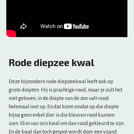
Rode diepzee kwal
Deze bijzondere rode diepzeekwal leeft ook op 
grote diepten. Hij is prachtige rood, maar je zult het 
niet geloven, in de diepte van de zee valt rood 
helemaal niet op. En dat komt omdat op die diepte 
bijna geen enkel dier is die kleuren rood kunnen 
zien. Slim van zo'n kwal om dan rood gekleurd te zijn. 
En de kwal dan toch gespot wordt door een vijand 