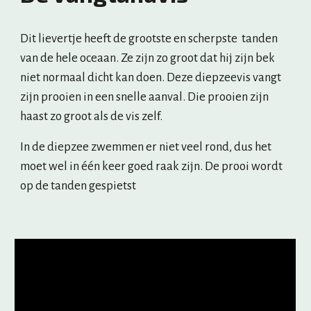
Dit lievertje heeft de grootste en scherpste  tanden 
van de hele oceaan. Ze zijn zo groot dat hij zijn bek 
niet normaal dicht kan doen. Deze diepzeevis vangt 
zijn prooien in een snelle aanval. Die prooien zijn 
haast zo groot als de vis zelf.
In de diepzee zwemmen er niet veel rond, dus het 
moet wel in één keer goed raak zijn. De prooi wordt 
op de tanden gespietst