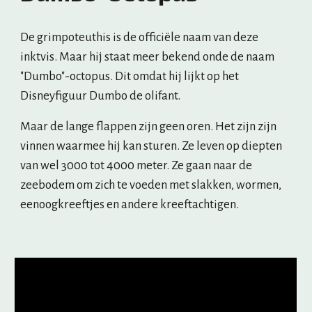
De grimpoteuthis is de officiële naam van deze 
inktvis. Maar hij staat meer bekend onde de naam  
"Dumbo"-octopus. Dit omdat hij lijkt op het 
Disneyfiguur Dumbo de olifant.
Maar de lange flappen zijn geen oren. Het zijn zijn 
vinnen waarmee hij kan sturen. Ze leven op diepten 
van wel 3000 tot 4000 meter. Ze gaan naar de 
zeebodem om zich te voeden met slakken, wormen, 
eenoogkreeftjes en andere kreeftachtigen.