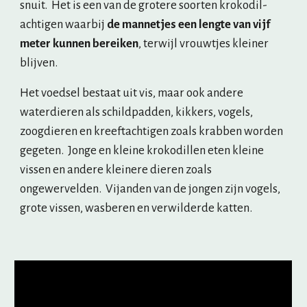
snuit.  Het is een van de grotere soorten krokodil-
achtigen waarbij 
de mannetjes een lengte van vijf 
meter kunnen bereiken
, terwijl vrouwtjes kleiner 
blijven.
Het voedsel bestaat uit vis, maar ook andere 
waterdieren als schildpadden, kikkers, vogels, 
zoogdieren en kreeftachtigen zoals krabben worden 
gegeten.  Jonge en kleine krokodillen eten kleine 
vissen en andere kleinere dieren zoals 
ongewervelden.  Vijanden van de jongen zijn vogels, 
grote vissen, wasberen en verwilderde katten. 