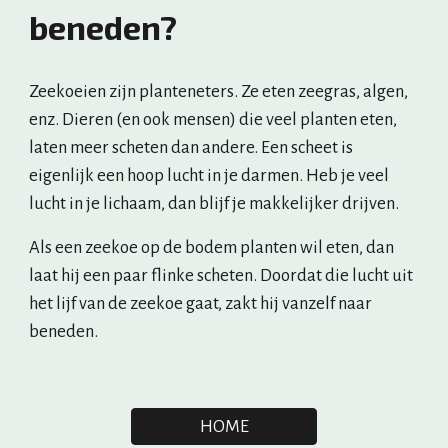
beneden?
Zeekoeien zijn planteneters. Ze eten zeegras, algen, 
enz. Dieren (en ook mensen) die veel planten eten, 
laten meer scheten dan andere. Een scheet is 
eigenlijk een hoop lucht in je darmen. Heb je veel 
lucht in je lichaam, dan blijf je makkelijker drijven.
Als een zeekoe op de bodem planten wil eten, dan 
laat hij een paar flinke scheten. Doordat die lucht uit 
het lijf van de zeekoe gaat, zakt hij vanzelf naar 
beneden.
HOME