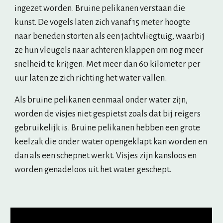
ingezet worden. Bruine pelikanen verstaan die 
kunst. De vogels laten zich vanaf 15 meter hoogte 
naar beneden storten als een jachtvliegtuig, waarbij 
ze hun vleugels naar achteren klappen om nog meer 
snelheid te krijgen. Met meer dan 60 kilometer per 
uur laten ze zich richting het water vallen. 
Als bruine pelikanen eenmaal onder water zijn, 
worden de visjes niet gespietst zoals dat bij reigers 
gebruikelijk is. Bruine pelikanen hebben een grote 
keelzak die onder water opengeklapt kan worden en 
dan als een schepnet werkt. Visjes zijn kansloos en 
worden genadeloos uit het water geschept.