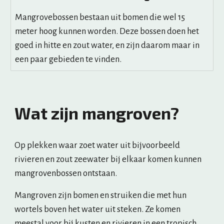
Mangrovebossen bestaan uit bomen die wel 15
meter hoog kunnen worden. Deze bossen doen het
goed in hitte en zout water, en zijn daarom maar in
een paar gebieden te vinden.
Wat zijn mangroven?
Op plekken waar zoet water uit bijvoorbeeld 
rivieren en zout zeewater bij elkaar komen kunnen 
mangrovenbossen ontstaan.
Mangroven zijn bomen en struiken die met hun 
wortels boven het water uit steken. Ze komen 
meestal voor bij kusten en rivieren in een tropisch 