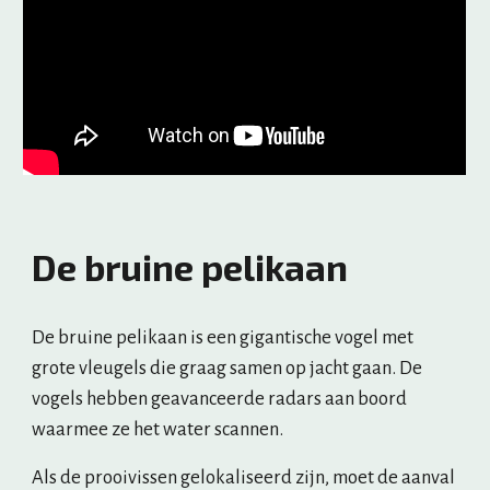
De bruine pelikaan
De bruine pelikaan is een gigantische vogel met 
grote vleugels die graag samen op jacht gaan. De 
vogels hebben geavanceerde radars aan boord 
waarmee ze het water scannen.
Als de prooivissen gelokaliseerd zijn, moet de aanval 