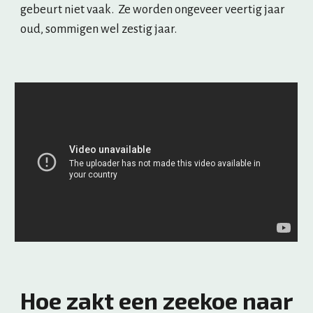
gebeurt niet vaak.  Ze worden ongeveer veertig jaar 
oud, sommigen wel zestig jaar. 
Hoe zakt een zeekoe naar 