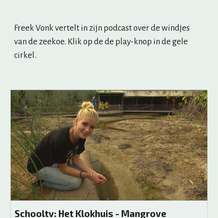
Freek Vonk vertelt in zijn podcast over de windjes 
van de zeekoe. Klik op de de play-knop in de gele 
cirkel.
Schooltv: Het Klokhuis - Mangrove