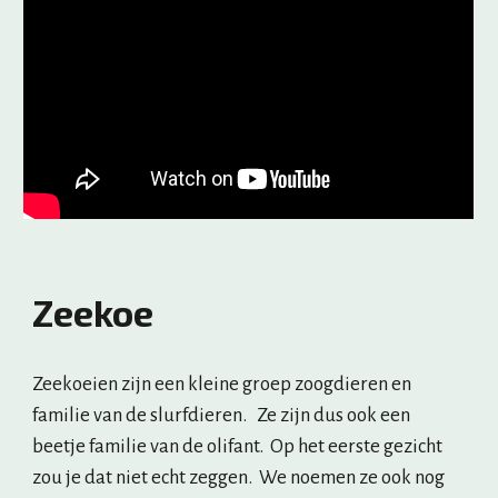
Zeekoe
Zeekoeien zijn een kleine groep zoogdieren en 
familie van de slurfdieren.   Ze zijn dus ook een 
beetje familie van de olifant.  Op het eerste gezicht 
zou je dat niet echt zeggen.  We noemen ze ook nog 