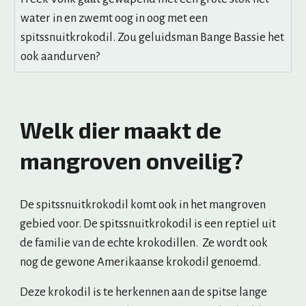
water in en zwemt oog in oog met een
spitssnuitkrokodil. Zou geluidsman Bange Bassie het
ook aandurven?
Welk dier maakt de 
mangroven onveilig? 
De spitssnuitkrokodil komt ook in het mangroven 
gebied voor. De spitssnuitkrokodil is een reptiel uit 
de familie van de echte krokodillen.  Ze wordt ook 
nog de gewone Amerikaanse krokodil genoemd. 
Deze krokodil is te herkennen aan de spitse lange 