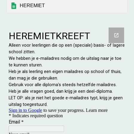
HEREMIET